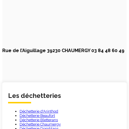
Rue de l’Aiguillage 39230 CHAUMERGY 03 84 48 60 49
Les déchetteries
Déchetterie d'Arinthod
Déchetterie Beaufort
Déchetterie Bletterans
Déchetterie Chaumergy
Déchetterie Domblans