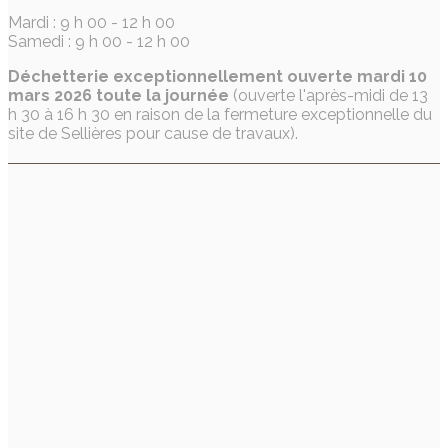
Mardi : 9 h 00 - 12 h 00
Samedi : 9 h 00 - 12 h 00
Déchetterie exceptionnellement ouverte mardi 10
mars 2026 toute la journée
(ouverte l'après-midi de 13
h 30 à 16 h 30 en raison de la fermeture exceptionnelle du
site de Sellières pour cause de travaux).