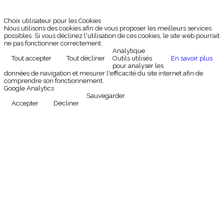
Choix utilisateur pour les Cookies
Nous utilisons des cookies afin de vous proposer les meilleurs services
possibles. Si vous déclinez l'utilisation de ces cookies, le site web pourrait
ne pas fonctionner correctement.
Analytique
Tout accepter
Tout décliner
Outils utilisés
En savoir plus
pour analyser les
données de navigation et mesurer l'efficacité du site internet afin de
comprendre son fonctionnement.
Google Analytics
Sauvegarder
Accepter
Décliner