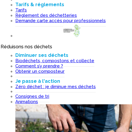
Tarifs & réglements
Tarifs
Règlement des déchetteries
Demande carte accès pour professionnels
Réduisons nos déchets
I
Diminuer ses déchets
Biodéchets, compostons et collecte
Comment s’y prendre ?
Obtenir un composteur
Je passe à l'action
Zéro déchet : je diminue mes déchets
Consignes de tri
Animations