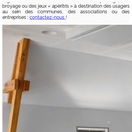
organiser des démonstrations de compostage, de
broyage ou des jeux « apéritris » à destination des usagers
au sein des communes, des associations ou des
entreprises :
contactez-nous
!