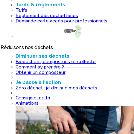
Tarifs & réglements
Tarifs
Règlement des déchetteries
Demande carte accès pour professionnels
Réduisons nos déchets
I
Diminuer ses déchets
Biodéchets, compostons et collecte
Comment s’y prendre ?
Obtenir un composteur
Je passe à l'action
Zéro déchet : je diminue mes déchets
Consignes de tri
Animations