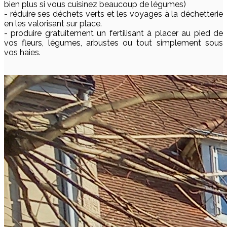
bien plus si vous cuisinez beaucoup de légumes)
- réduire ses déchets verts et les voyages à la déchetterie
en les valorisant sur place.
- produire gratuitement un fertilisant à placer au pied de
vos fleurs, légumes, arbustes ou tout simplement sous
vos haies.