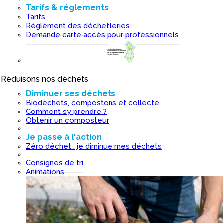
Tarifs & réglements
Tarifs
Règlement des déchetteries
Demande carte accès pour professionnels
Réduisons nos déchets
I
Diminuer ses déchets
Biodéchets, compostons et collecte
Comment s’y prendre ?
Obtenir un composteur
Je passe à l'action
Zéro déchet : je diminue mes déchets
Consignes de tri
Animations