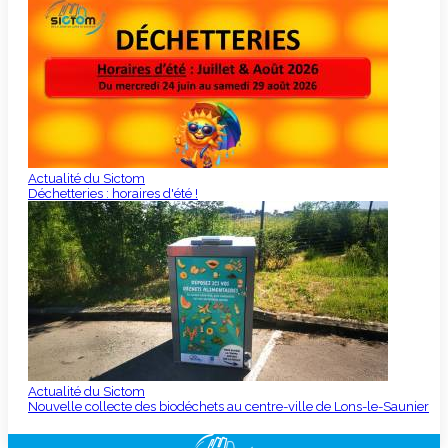
Actualité du Sictom
Déchetteries : horaires d'été !
Actualité du Sictom
Nouvelle collecte des biodéchets au centre-ville de Lons-le-Saunier