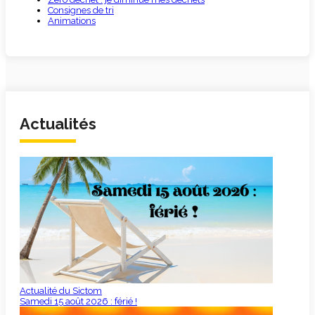
Consignes de tri
Animations
Actualités
Actualité du Sictom
Samedi 15 août 2026 : férié !