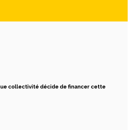
ue collectivité décide de financer cette