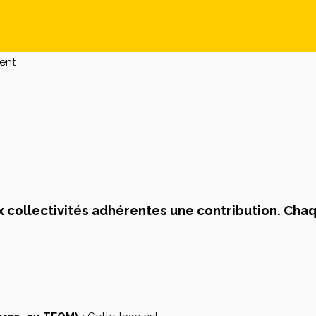
ent
 collectivités adhérentes une contribution. Chaq