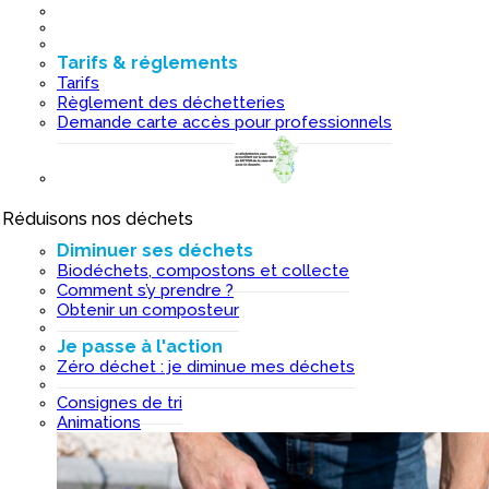
Tarifs & réglements
Tarifs
Règlement des déchetteries
Demande carte accès pour professionnels
Réduisons nos déchets
I
Diminuer ses déchets
Biodéchets, compostons et collecte
Comment s’y prendre ?
Obtenir un composteur
Je passe à l'action
Zéro déchet : je diminue mes déchets
Consignes de tri
Animations