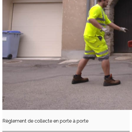
Règlement de collecte en porte à porte