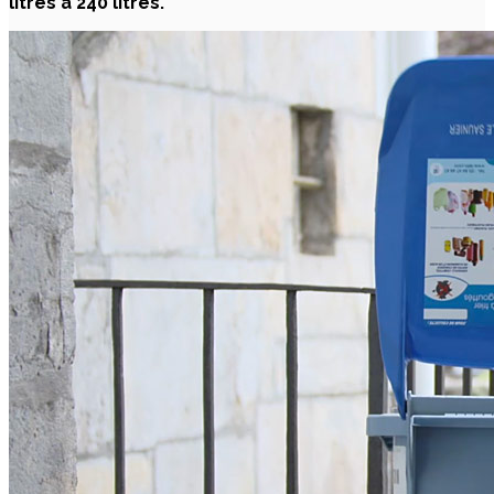
litres à 240 litres.