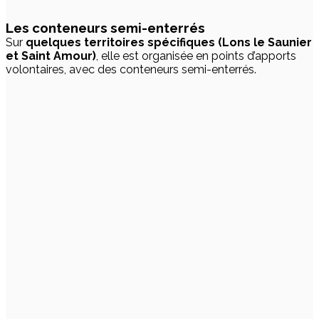
Les conteneurs semi-enterrés
Sur
quelques territoires spécifiques (Lons le Saunier
et Saint Amour)
, elle est organisée en points d’apports
volontaires, avec des conteneurs semi-enterrés.