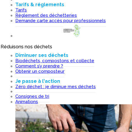
Tarifs & réglements
Tarifs
Règlement des déchetteries
Demande carte accès pour professionnels
Réduisons nos déchets
I
Diminuer ses déchets
Biodéchets, compostons et collecte
Comment s’y prendre ?
Obtenir un composteur
Je passe à l'action
Zéro déchet : je diminue mes déchets
Consignes de tri
Animations