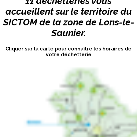
11 déchetteries
vous
accueillent sur le territoire du
SICTOM de la zone de Lons-le-
Saunier
.
Cliquer sur la carte pour connaître les horaires de
votre déchetterie