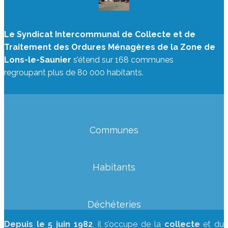
Le Syndicat Intercommunal de Collecte et de
Traitement des Ordures Ménagères de la Zone de
Lons-le-Saunier
s’étend sur 168 communes
regroupant plus de 80 000 habitants.
Communes
Habitants
Déchéteries
Depuis le 5 juin 1982
, il s’occupe de la
collecte
et du