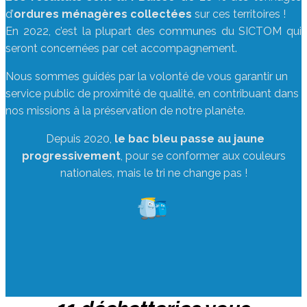
d’
ordures ménagères collectées
sur ces territoires !
En 2022, c’est la plupart des communes du SICTOM qui
seront concernées par cet accompagnement.
Nous sommes guidés par la volonté de vous garantir un
service public de proximité de qualité, en contribuant dans
nos missions à la préservation de notre planète.
Depuis 2020,
le bac bleu passe au jaune
progressivement
, pour se conformer aux couleurs
nationales, mais le tri ne change pas !