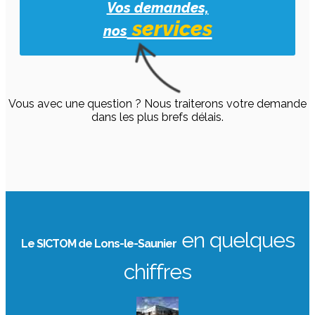
Vos demandes,
services
nos
Vous avec une question ? Nous traiterons votre demande
dans les plus brefs délais.
en quelques
Le SICTOM de Lons-le-Saunier
chiffres